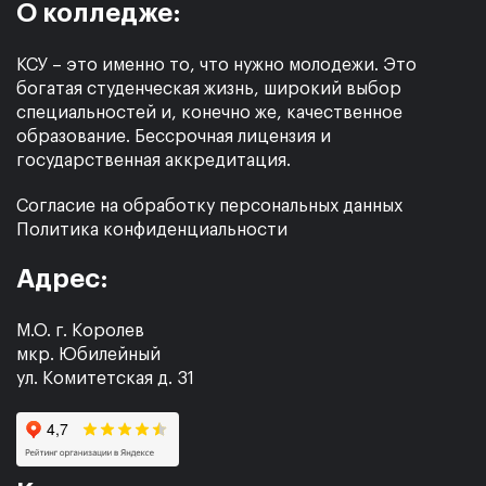
О колледже:
КСУ – это именно то, что нужно молодежи. Это
богатая студенческая жизнь, широкий выбор
специальностей и, конечно же, качественное
образование. Бессрочная лицензия и
государственная аккредитация.
Согласие на обработку персональных данных
Политика конфиденциальности
Адрес:
М.О. г. Королев
мкр. Юбилейный
ул. Комитетская д. 31