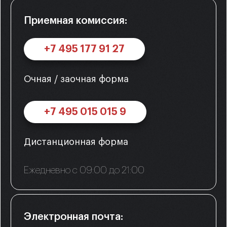
Приемная комиссия:
+7 495 177 91 27
Очная / заочная форма
+7 495 015 015 9
Дистанционная форма
Ежедневно с 09:00 до 21:00
Электронная почта: