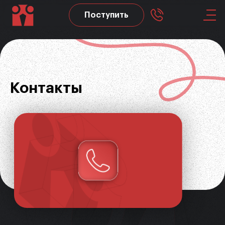
Поступить
Skip to main content
Контакты