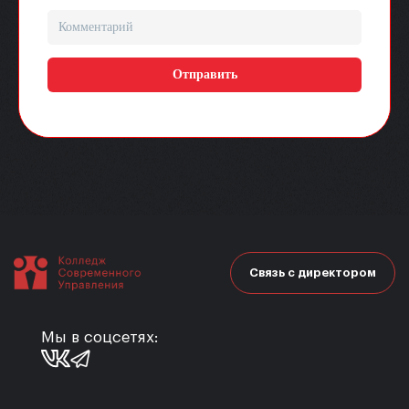
Связь с директором
Мы в соцсетях: