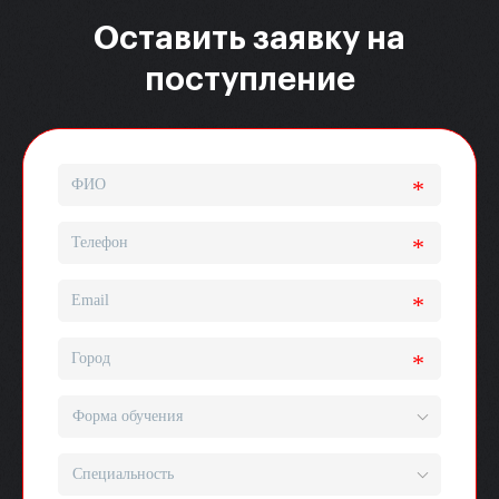
Оставить заявку на
поступление