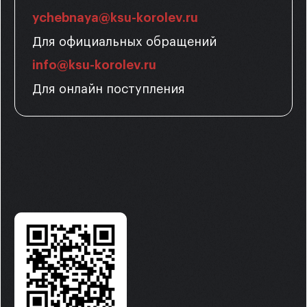
ychebnaya@ksu-korolev.ru
Для официальных обращений
info@ksu-korolev.ru
Для онлайн поступления