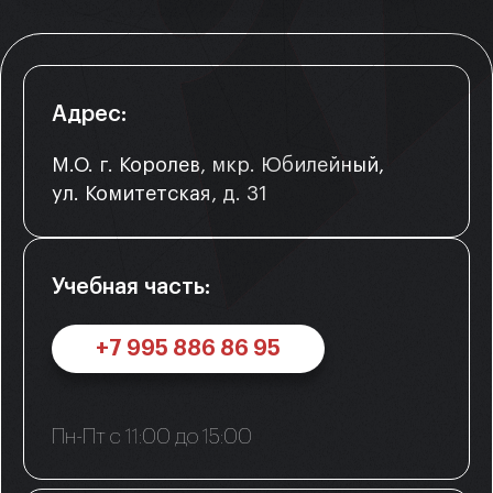
Адрес:
М.О. г. Королев, мкр. Юбилейный,
ул. Комитетская, д. 31
Учебная часть:
+7 995 886 86 95
Пн-Пт с 11:00 до 15:00