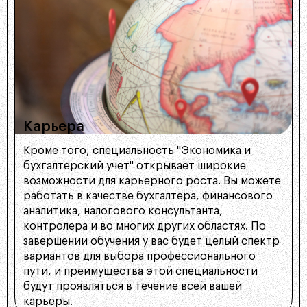
Карьера
Кроме того, специальность "Экономика и
бухгалтерский учет" открывает широкие
возможности для карьерного роста. Вы можете
работать в качестве бухгалтера, финансового
аналитика, налогового консультанта,
контролера и во многих других областях. По
завершении обучения у вас будет целый спектр
вариантов для выбора профессионального
пути, и преимущества этой специальности
будут проявляться в течение всей вашей
карьеры.