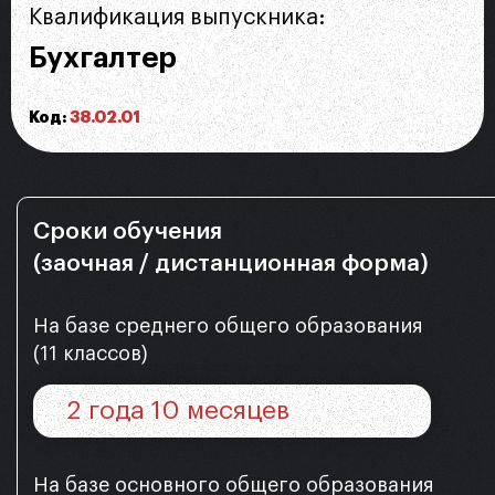
Квалификация выпускника:
Бухгалтер
Код:
38.02.01
Сроки обучения
(заочная / дистанционная форма)
На базе среднего общего образования
(11 классов)
2 года 10 месяцев
На базе основного общего образования