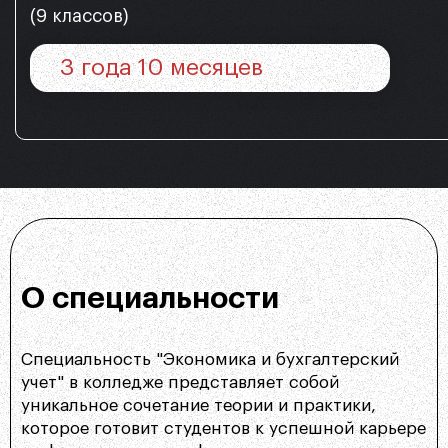
(9 классов)
3 года 10 месяцев
О специальности
Специальность "Экономика и бухгалтерский
учет" в колледже представляет собой
уникальное сочетание теории и практики,
которое готовит студентов к успешной карьере