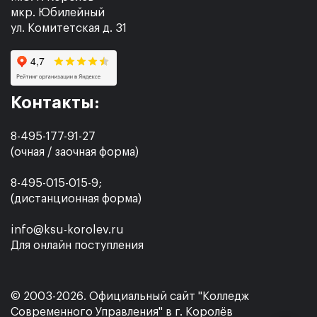
мкр. Юбилейный
ул. Комитетская д. 31
Контакты:
8-495-177-91-27
(очная / заочная форма)
8-495-015-015-9;
(дистанционная форма)
info@ksu-korolev.ru
Для онлайн поступления
© 2003-2026. Официальный сайт "Колледж
Современного Управления" в г. Королёв