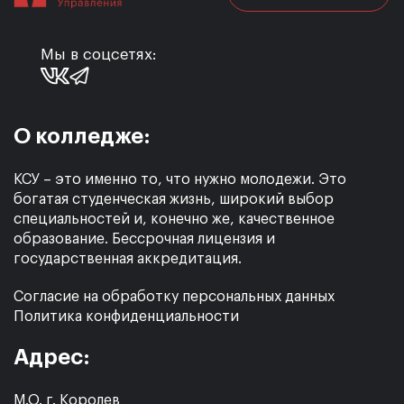
Мы в соцсетях:
О колледже:
КСУ – это именно то, что нужно молодежи. Это
богатая студенческая жизнь, широкий выбор
специальностей и, конечно же, качественное
образование. Бессрочная лицензия и
государственная аккредитация.
Согласие на обработку персональных данных
Политика конфиденциальности
Адрес:
М.О. г. Королев