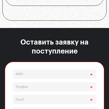
Оставить заявку на
поступление