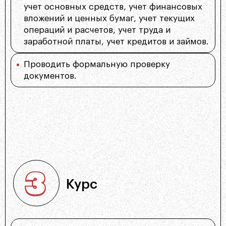
учет основных средств, учет финансовых
вложений и ценных бумаг, учет текущих
операций и расчетов, учет труда и
заработной платы, учет кредитов и займов.
Проводить формальную проверку
документов.
Курс