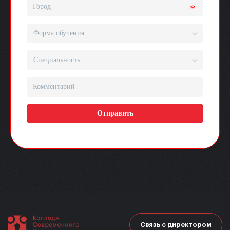
Связь с директором