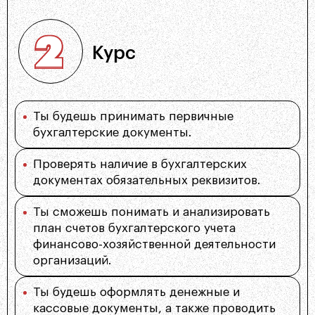
Курс
Ты будешь принимать первичные
бухгалтерские документы.
Проверять наличие в бухгалтерских
документах обязательных реквизитов.
Ты сможешь понимать и анализировать
план счетов бухгалтерского учета
финансово-хозяйственной деятельности
организаций.
Ты будешь оформлять денежные и
кассовые документы, а также проводить