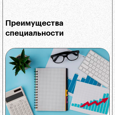
Преимущества
специальности