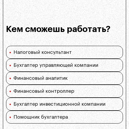
Кем сможешь работать?
Налоговый консультант
Бухгалтер управляющей компании
Финансовый аналитик
Финансовый контроллер
Бухгалтер инвестиционной компании
Помощник бухгалтера