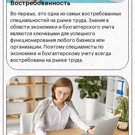
Востребованность
Во-первых, это одна из самых востребованных
специальностей на рынке труда. Знания в
области экономики и бухгалтерского учета
являются ключевыми для успешного
функционирования любого бизнеса или
организации. Поэтому специалисты по
экономике и бухгалтерскому учету всегда
востребованы на рынке труда.