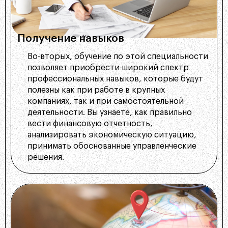
Получение навыков
Во-вторых, обучение по этой специальности
позволяет приобрести широкий спектр
профессиональных навыков, которые будут
полезны как при работе в крупных
компаниях, так и при самостоятельной
деятельности. Вы узнаете, как правильно
вести финансовую отчетность,
анализировать экономическую ситуацию,
принимать обоснованные управленческие
решения.