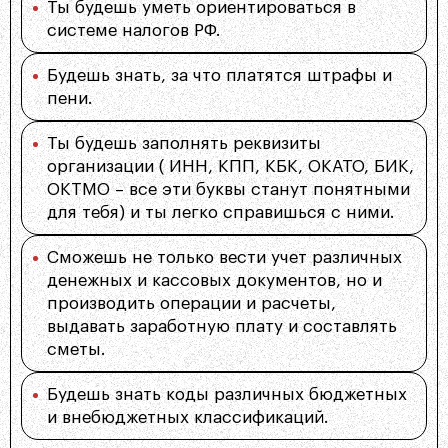
Ты будешь уметь ориентироваться в
системе налогов РФ.
Будешь знать, за что платятся штрафы и
пени.
Ты будешь заполнять реквизиты
организации ( ИНН, КПП, КБК, ОКАТО, БИК,
ОКТМО – все эти буквы станут понятными
для тебя) и ты легко справишься с ними.
Сможешь не только вести учет различных
денежных и кассовых документов, но и
производить операции и расчеты,
выдавать заработную плату и составлять
сметы.
Будешь знать коды различных бюджетных
и внебюджетных классификаций.