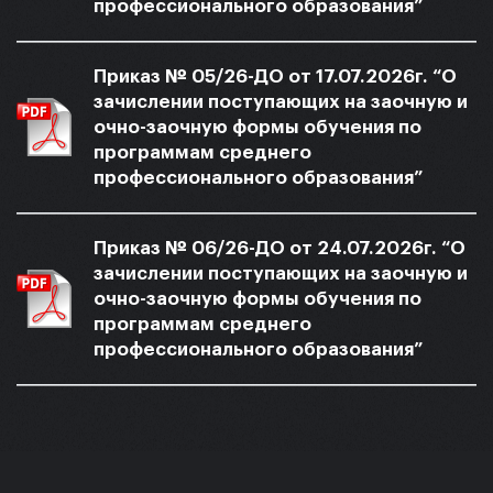
профессионального образования”
Приказ № 05/26-ДО от 17.07.2026г. “О
зачислении поступающих на заочную и
очно-заочную формы обучения по
программам среднего
профессионального образования”
Приказ № 06/26-ДО от 24.07.2026г. “О
зачислении поступающих на заочную и
очно-заочную формы обучения по
программам среднего
профессионального образования”