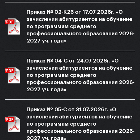
Приказ № 02-K26 от 17.07.2026г. «О
зачислении абитуриентов на обучение
по программам среднего
профессионального образования 2026-
2027 уч. года»
Приказ № 04-С от 24.07.2026г. «О
зачислении абитуриентов на обучение
по программам среднего
профессионального образования 2026-
2027 уч. года»
Приказ № 05-С от 31.07.2026г. «О
зачислении абитуриентов на обучение
по программам среднего
профессионального образования 2026-
2027 уч. года»