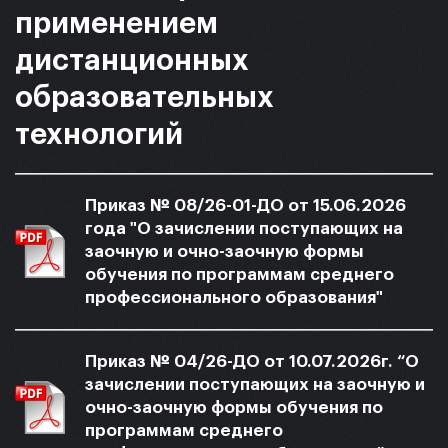
применением
дистанционных
образовательных
технологий
Приказ № 08/26-01-ДО от 15.06.2026
года "О зачислении поступающих на
заочную и очно-заочную формы
обучения по программам среднего
профессионального образования"
Приказ № 04/26-ДО от 10.07.2026г. “О
зачислении поступающих на заочную и
очно-заочную формы обучения по
программам среднего