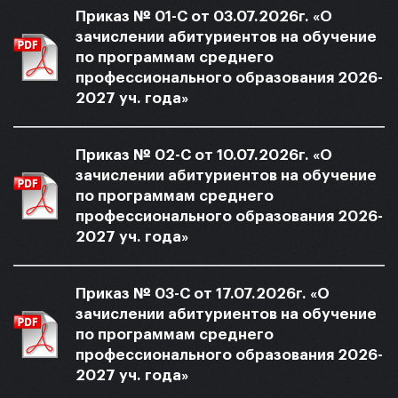
Приказ № 01-С от 03.07.2026г. «О
зачислении абитуриентов на обучение
по программам среднего
профессионального образования 2026-
2027 уч. года»
Приказ № 02-С от 10.07.2026г. «О
зачислении абитуриентов на обучение
по программам среднего
профессионального образования 2026-
2027 уч. года»
Приказ № 03-С от 17.07.2026г. «О
зачислении абитуриентов на обучение
по программам среднего
профессионального образования 2026-
2027 уч. года»