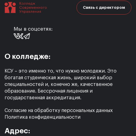
Связь с директором
Мы в соцсетях:
О колледже:
КСУ – это именно то, что нужно молодежи. Это
богатая студенческая жизнь, широкий выбор
специальностей и, конечно же, качественное
образование. Бессрочная лицензия и
государственная аккредитация.
Согласие на обработку персональных данных
Политика конфиденциальности
Адрес: