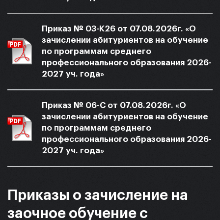
Приказ № 03-K26 от 07.08.2026г. «О
зачислении абитуриентов на обучение
по программам среднего
профессионального образования 2026-
2027 уч. года»
Приказ № 06-С от 07.08.2026г. «О
зачислении абитуриентов на обучение
по программам среднего
профессионального образования 2026-
2027 уч. года»
Приказы о зачисление на
заочное обучение с