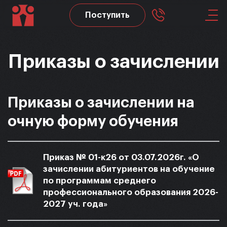
Поступить
Skip to main content
Приказы о зачислении
Приказы о зачислении на
очную форму обучения
Приказ № 01-к26 от 03.07.2026г. «О
зачислении абитуриентов на обучение
по программам среднего
профессионального образования 2026-
2027 уч. года»