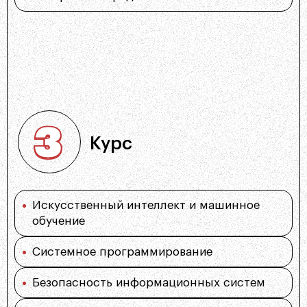
Курс
Искусственный интеллект и машинное
обучение
Системное программирование
Безопасность информационных систем