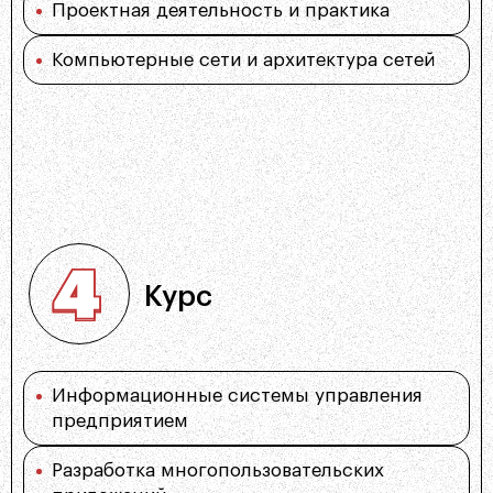
Проектная деятельность и практика
Компьютерные сети и архитектура сетей
Курс
Информационные системы управления
предприятием
Разработка многопользовательских