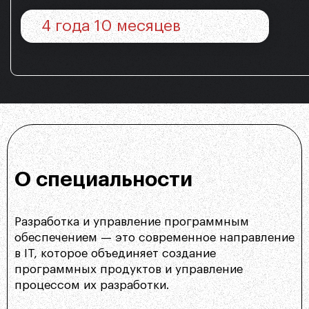
4 года 10 месяцев
О специальности
Разработка и управление программным
обеспечением — это современное направление
в IT, которое объединяет создание
программных продуктов и управление
процессом их разработки.