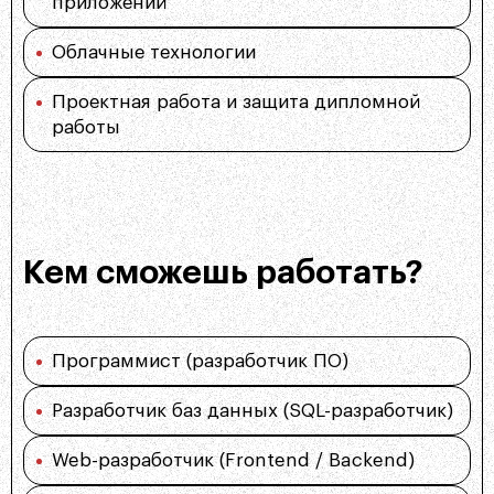
приложений
Облачные технологии
Проектная работа и защита дипломной
работы
Кем сможешь работать?
Программист (разработчик ПО)
Разработчик баз данных (SQL-разработчик)
Web-разработчик (Frontend / Backend)