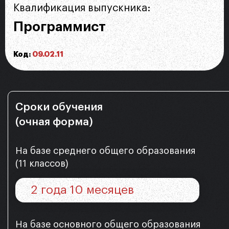
Квалификация выпускника:
Программист
Код:
09.02.11
Сроки обучения
(очная форма)
На базе среднего общего образования
(11 классов)
2 года 10 месяцев
На базе основного общего образования