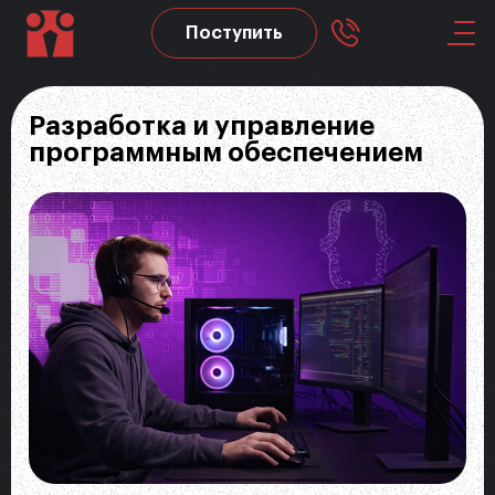
Поступить
Skip to main content
Разработка и управление
программным обеспечением