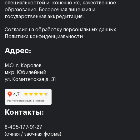
специальностей и, конечно же, качественное
образование. Бессрочная лицензия и
государственная аккредитация.
Согласие на обработку персональных данных
Политика конфиденциальности
Адрес:
М.О. г. Королев
мкр. Юбилейный
ул. Комитетская д. 31
Контакты:
8-495-177-91-27
(очная / заочная форма)