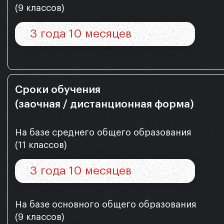
(9 классов)
3 года 10 месяцев
Сроки обучения
(заочная / дистанционная форма)
На базе среднего общего образования
(11 классов)
3 года 10 месяцев
На базе основного общего образования
(9 классов)