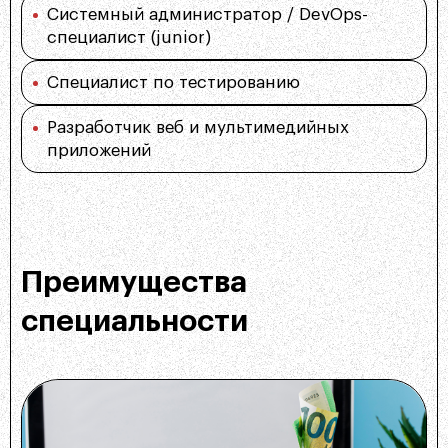
Системный администратор / DevOps-
специалист (junior)
Специалист по тестированию
Разработчик веб и мультимедийных
приложений
Преимущества
специальности