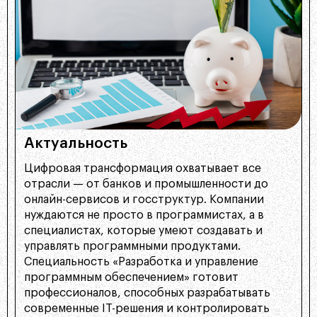
Актуальность
Цифровая трансформация охватывает все
отрасли — от банков и промышленности до
онлайн-сервисов и госструктур. Компании
нуждаются не просто в программистах, а в
специалистах, которые умеют создавать и
управлять программными продуктами.
Специальность «Разработка и управление
программным обеспечением» готовит
профессионалов, способных разрабатывать
современные IT-решения и контролировать