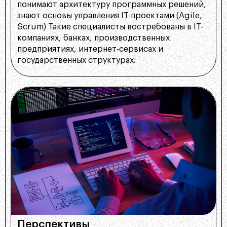
понимают архитектуру программных решений,
знают основы управления IT-проектами (Agile,
Scrum) Такие специалисты востребованы в IT-
компаниях, банках, производственных
предприятиях, интернет-сервисах и
государственных структурах.
Перспективы