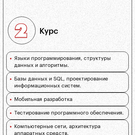
Свернуть
Курс
Языки программирования, структуры
данных и алгоритмы.
Базы данных и SQL, проектирование
информационных систем.
Мобильная разработка
Тестирование программного обеспечения.
Компьютерные сети, архитектура
аппаратных средств.