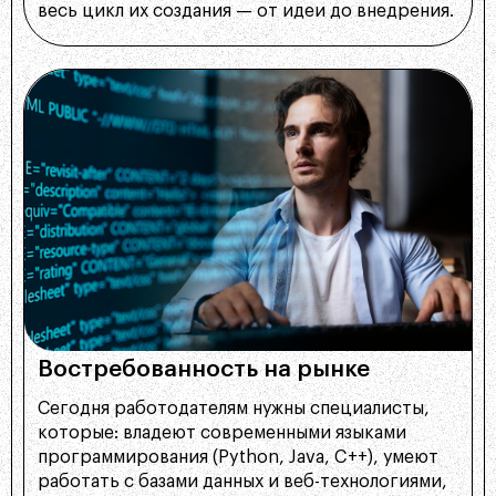
весь цикл их создания — от идеи до внедрения.
Востребованность на рынке
Сегодня работодателям нужны специалисты,
которые: владеют современными языками
программирования (Python, Java, C++), умеют
работать с базами данных и веб-технологиями,