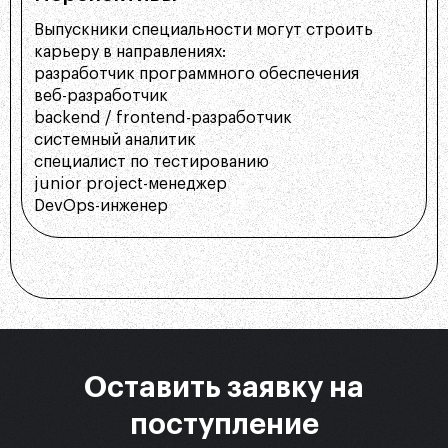
Выпускники специальности могут строить
карьеру в направлениях:
разработчик программного обеспечения
веб-разработчик
backend / frontend-разработчик
системный аналитик
специалист по тестированию
junior project-менеджер
DevOps-инженер
Оставить заявку на
поступление