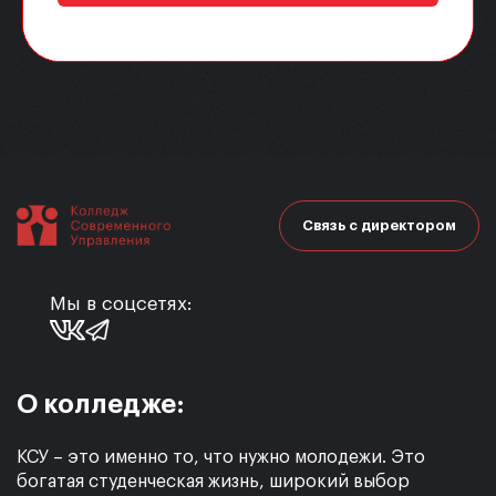
Связь с директором
Мы в соцсетях:
О колледже:
КСУ – это именно то, что нужно молодежи. Это
богатая студенческая жизнь, широкий выбор