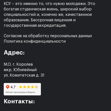
КСУ – это именно то, что нужно молодежи. Это
богатая студенческая жизнь, широкий выбор
специальностей и, конечно же, качественное
образование. Бессрочная лицензия и
государственная аккредитация.
Согласие на обработку персональных данных
Политика конфиденциальности
Адрес:
М.О. г. Королев
мкр. Юбилейный
ул. Комитетская д. 31
Контакты: