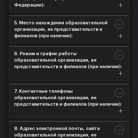
Федерации):
5. Место нахождения образовательной
организации, ее представительств и
филиалов (при наличии):
6. Режим и график работы
образовательной организации, ее
представительств и филиалов (при наличии):
7. Контактные телефоны
образовательной организации, ее
представительств и филиалов (при наличии):
8. Адрес электронной почты, сайта
образовательной организации, ее