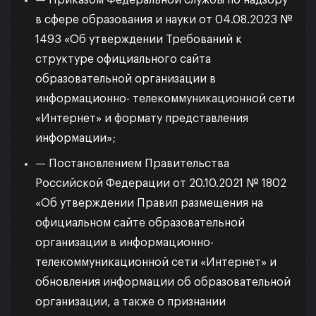
—
Приказом Федеральной службы по надзору
в сфере образования и науки от 04.08.2023 №
1493 «Об утверждении Требований к
структуре официального сайта
образовательной организации в
информационно- телекоммуникационной сети
«Интернет» и формату представления
информации»
;
—
Постановлением Правительства
Российской Федерации от 20.10.2021 № 1802
«Об утверждении Правил размещения на
официальном сайте образовательной
организации в информационно-
телекоммуникационной сети «Интернет» и
обновления информации об образовательной
организации, а также о признании