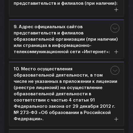
представительств и филиалов (при наличии):
9. Адрес официальных сайтов
представительств и филиалов
образовательной организации (при наличии)
или страницах в информационно-
телекоммуникационной сети «Интернет»:
10. Место осуществления
образовательной деятельности, в том
числе не указанных в приложении к лицензии
(реестре лицензий) на осуществление
образовательной деятельности в
соответствии с частью 4 статьи 91
Федерального закона от 29 декабря 2012 г.
№ 273-ФЗ «Об образовании в Российской
Федерации».