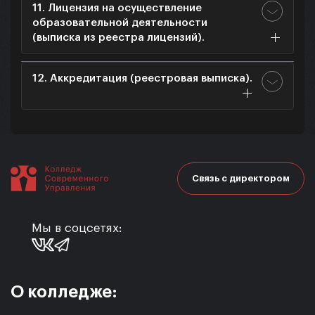
11. Лицензия на осуществление
образовательной деятельности
(выписка из реестра лицензий).
12. Аккредитация (реестровая выписка).
Связь с директором
Мы в соцсетях:
О колледже: