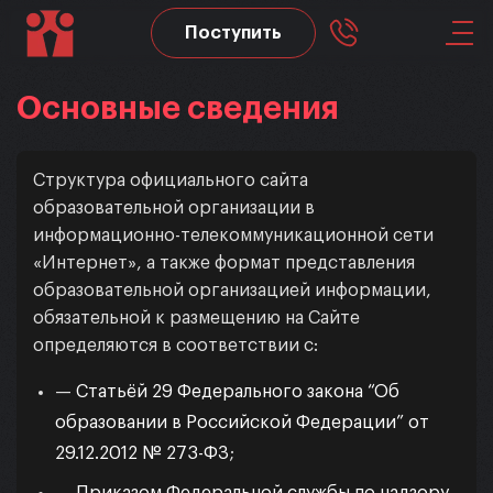
Поступить
Skip to main content
Основные сведения
Структура официального сайта
образовательной организации в
информационно-телекоммуникационной сети
«Интернет», а также формат представления
образовательной организацией информации,
обязательной к размещению на Сайте
определяются в соответствии с:
—
Статьёй 29 Федерального закона “Об
образовании в Российской Федерации” от
29.12.2012 № 273-ФЗ
;