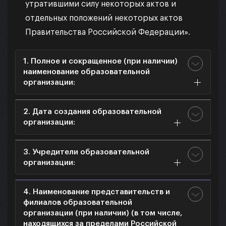
утратившими силу некоторых актов и
отдельных положений некоторых актов
Правительства Российской Федерации»
.
1. Полное и сокращенное (при наличии)
наименование образовательной
организации:
2. Дата создания образовательной
организации:
3. Учредители образовательной
организации:
4. Наименование представительств и
филиалов образовательной
организации (при наличии) (в том числе,
находящихся за пределами Российской